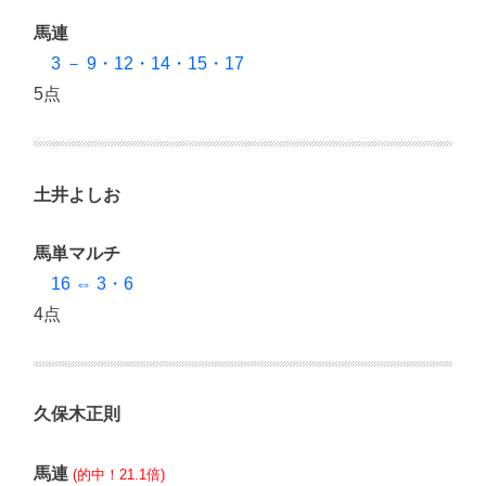
馬連
3 － 9・12・14・15・17
5点
土井よしお
馬単マルチ
16 ⇔ 3・6
4点
久保木正則
馬連
(的中！21.1倍)