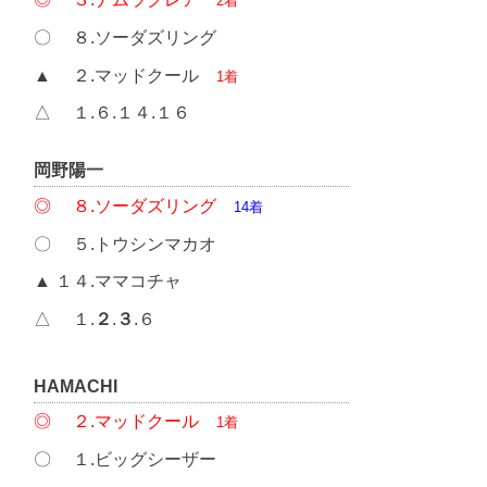
2着
〇 ８.ソーダズリング
▲ ２.マッドクール
1着
△ １.６.１４.１６
岡野陽一
◎ ８.ソーダズリング
14着
〇 ５.トウシンマカオ
▲ １４.ママコチャ
△ １.
２
.
３
.６
HAMACHI
◎ ２.マッドクール
1着
〇 １.ビッグシーザー