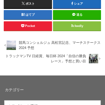
ポスト
シェア
はてブ
送る
Pocket
feedly
競馬コンシェルジュ 高松宮記念、マーチステークス
2024 予想
トラックマンTV 日経賞、毎日杯 2024「自信の勝負
レース」予想と買い目
カテゴリー