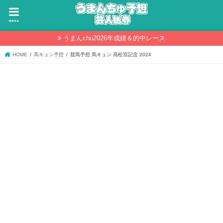
menu
うまんchu2026年成績＆的中レース
HOME
馬キュン予想
競馬予想 馬キュン 高松宮記念 2024