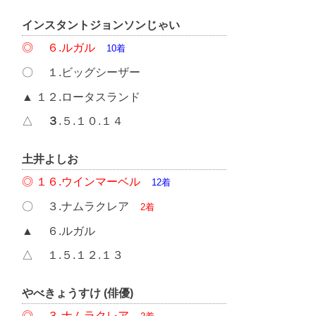
インスタントジョンソンじゃい
◎ ６.ルガル
10着
〇 １.ビッグシーザー
▲ １２.ロータスランド
△
３
.５.１０.１４
土井よしお
◎ １６.ウインマーベル
12着
〇 ３.ナムラクレア
2着
▲ ６.ルガル
△ １.５.１２.１３
やべきょうすけ (俳優)
◎ ３.ナムラクレア