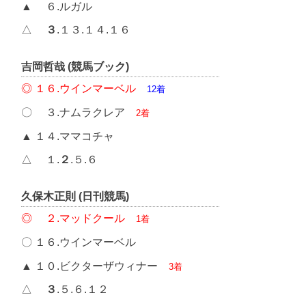
▲ ６.ルガル
△
３
.１３.１４.１６
吉岡哲哉 (競馬ブック)
◎ １６.ウインマーベル
12着
〇 ３.ナムラクレア
2着
▲ １４.ママコチャ
△ １.
２
.５.６
久保木正則 (日刊競馬)
◎ ２.マッドクール
1着
〇 １６.ウインマーベル
▲ １０.ビクターザウィナー
3着
△
３
.５.６.１２