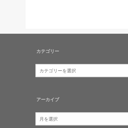
カテゴリー
アーカイブ