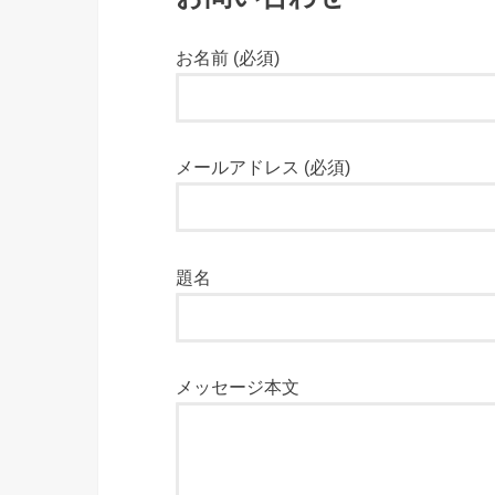
お名前 (必須)
メールアドレス (必須)
題名
メッセージ本文