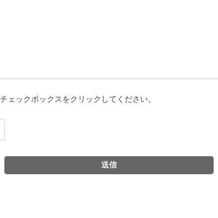
チェックボックスをクリックしてください。