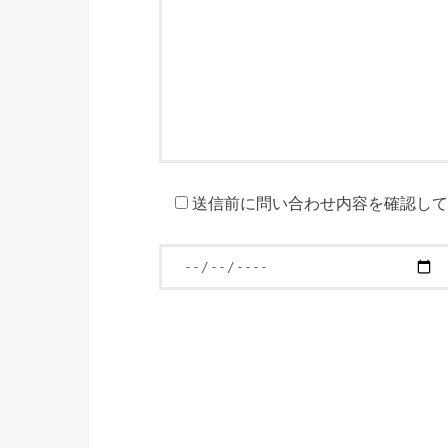
送信前に問い合わせ内容を確認して