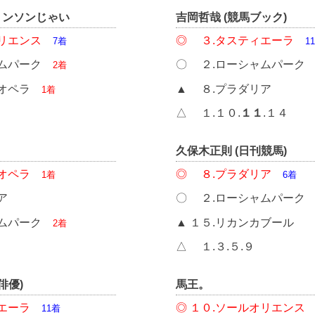
ョンソンじゃい
吉岡哲哉 (競馬ブック)
オリエンス
◎ ３.タスティエーラ
7着
1
ャムパーク
〇 ２.ローシャムパー
2着
オオペラ
▲ ８.プラダリア
1着
５
△ １.１０.
１１
.１４
久保木正則 (日刊競馬)
オオペラ
◎ ８.プラダリア
1着
6着
ア
〇 ２.ローシャムパー
ャムパーク
▲ １５.リカンカブール
2着
０
△ １.３.５.９
俳優)
馬王。
エーラ
◎ １０.ソールオリエンス
11着