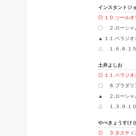
インスタントジ
◎ １０.ソール
〇 ２.ローシ
▲ １１.ベラジ
△ １.６.８.１
土井よしお
◎ １１.ベラジ
〇 ８.プラダリ
▲ ２.ローシ
△ １.３.９.１
やべきょうすけ (
◎ ３.タスティ