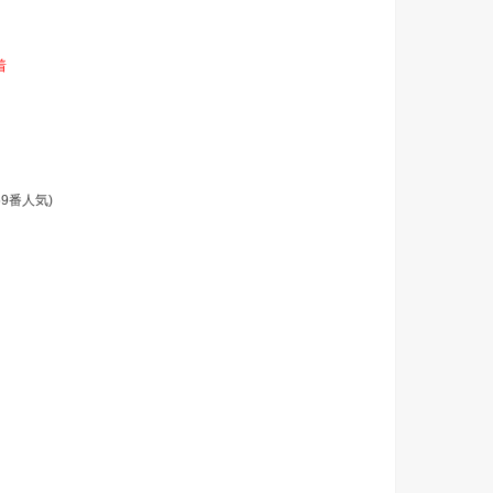
着
59番人気)