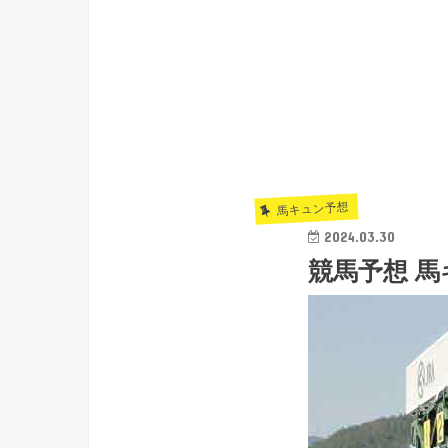
馬キュン予想
2024.03.30
競馬予想 馬キ