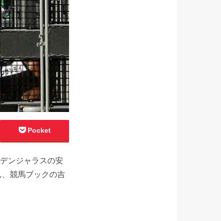
Pocket
はデンジャラスの安
ん、競馬ブックの吉