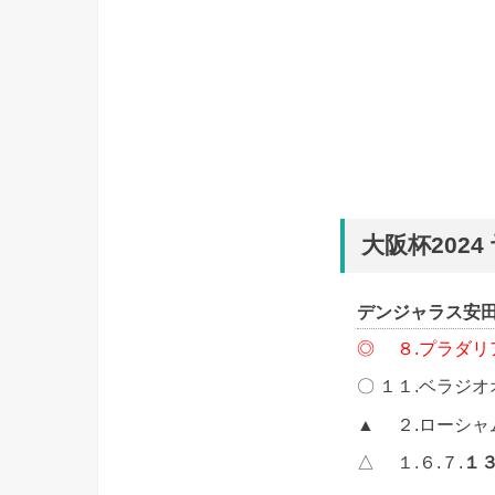
大阪杯2024
デンジャラス安
◎ ８.プラダリ
〇 １１.ベラジ
▲ ２.ローシ
△ １.６.７.
１