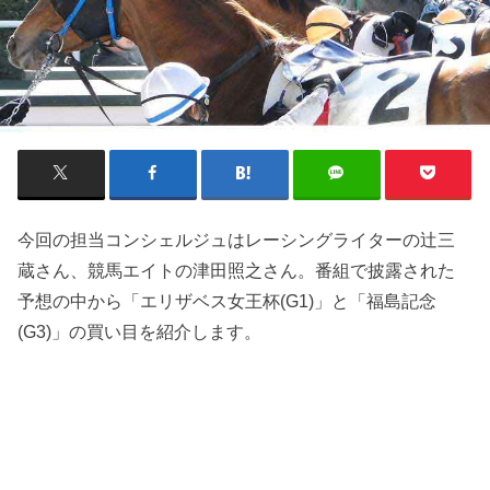
今回の担当コンシェルジュはレーシングライターの辻三
蔵さん、競馬エイトの津田照之さん。番組で披露された
予想の中から「エリザベス女王杯(G1)」と「福島記念
(G3)」の買い目を紹介します。