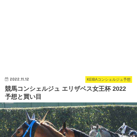
2022.11.12
KEIBAコンシェルジュ予想
競馬コンシェルジュ エリザベス女王杯 2022
予想と買い目