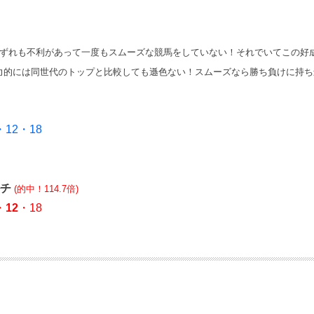
ずれも不利があって一度もスムーズな競馬をしていない！それでいてこの好成績(2
力的には同世代のトップと比較しても遜色ない！スムーズなら勝ち負けに持ち
・12・18
ルチ
(的中！114.7倍)
・
12
・18