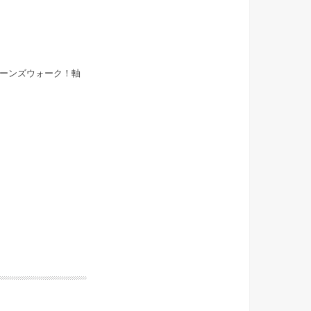
ーンズウォーク！軸