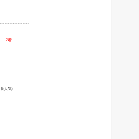
ーノ
2着
ト
5番人気)