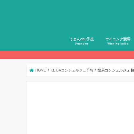
うまんchu予想
ウイニング競馬
Umanchu
Winning keiba
HOME
KEIBAコンシェルジュ予想
競馬コンシェルジュ 桜花