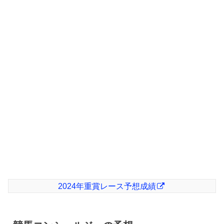
2024年重賞レース予想成績