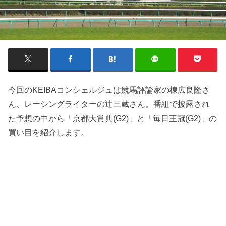
今回のKEIBAコンシェルジュは競馬評論家の棟広良隆さ
ん、レーシングライターの辻三蔵さん。番組で披露され
た予想の中から「京都大賞典(G2)」と「毎日王冠(G2)」の
買い目を紹介します。