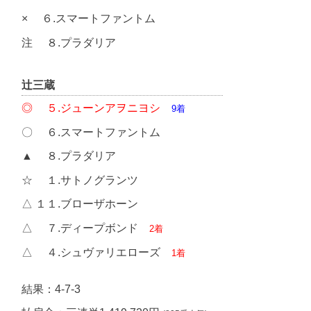
× ６.スマートファントム
注 ８.プラダリア
辻三蔵
◎ ５.ジューンアヲニヨシ
9着
〇 ６.スマートファントム
▲ ８.プラダリア
☆ １.サトノグランツ
△ １１.ブローザホーン
△ ７.ディープボンド
2着
△ ４.シュヴァリエローズ
1着
結果：4-7-3