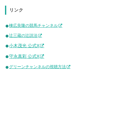
リンク
棟広良隆の競馬チャンネル
辻三蔵の辻説法
小木茂光 公式X
守永真彩 公式X
グリーンチャンネルの視聴方法