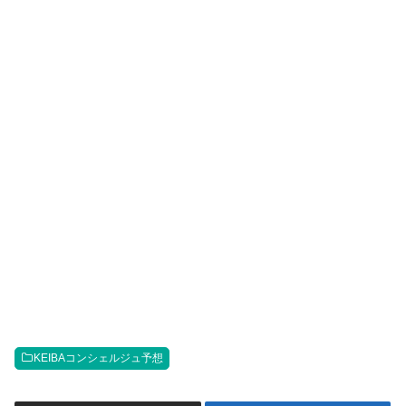
KEIBAコンシェルジュ予想