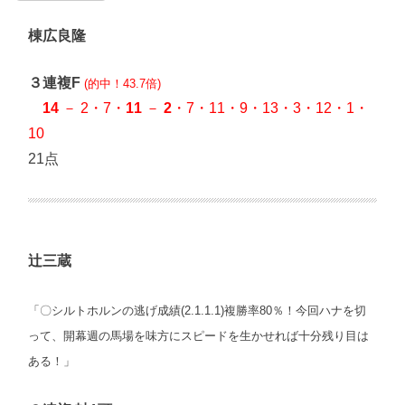
棟広良隆
３連複F
(的中！43.7倍)
14
－ 2・7・
11
－
2
・7・11・9・13・3・12・1・
10
21点
辻三蔵
「〇シルトホルンの逃げ成績(2.1.1.1)複勝率80％！今回ハナを切
って、開幕週の馬場を味方にスピードを生かせれば十分残り目は
ある！」