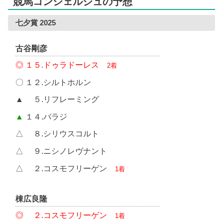
競馬コンシェルジュの予想
七夕賞 2025
古谷剛彦
◎ １５.ドゥラドーレス
2着
〇 １２.シルトホルン
▲ ５.リフレーミング
▲
１４.バラジ
△ ８.シリウスコルト
△ ９.ニシノレヴナント
△ ２.コスモフリーゲン
1着
棟広良隆
◎ ２.コスモフリーゲン
1着