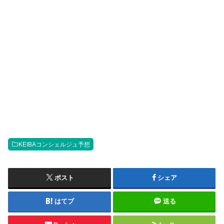
KEIBAコンシェルジュ予想
ポスト
シェア
はてブ
送る