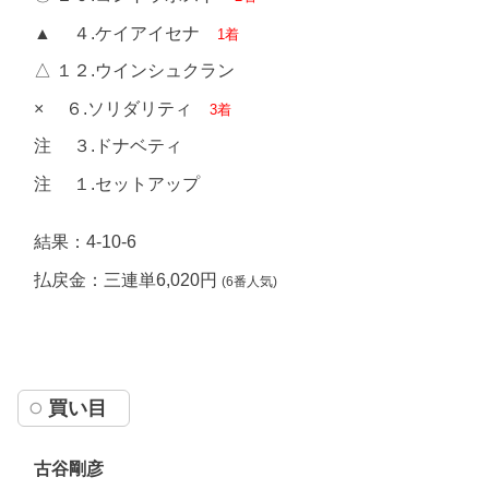
▲ ４.ケイアイセナ
1着
△ １２.ウインシュクラン
× ６.ソリダリティ
3着
注 ３.ドナベティ
注 １.セットアップ
結果：4-10-6
払戻金：三連単6,020円
(6番人気)
買い目
古谷剛彦