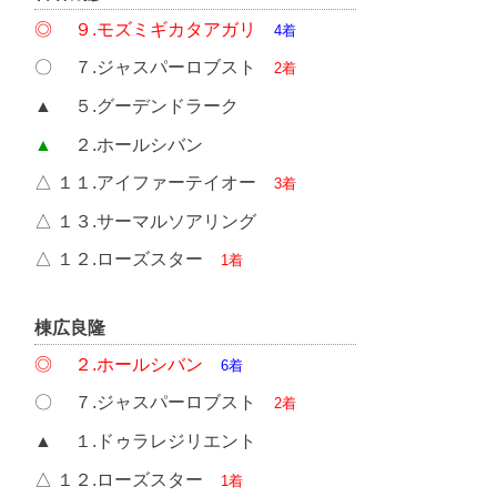
◎ ９.モズミギカタアガリ
4着
〇 ７.ジャスパーロブスト
2着
▲ ５.グーデンドラーク
▲
２.ホールシバン
△ １１.アイファーテイオー
3着
△ １３.サーマルソアリング
△ １２.ローズスター
1着
棟広良隆
◎ ２.ホールシバン
6着
〇 ７.ジャスパーロブスト
2着
▲ １.ドゥラレジリエント
△ １２.ローズスター
1着