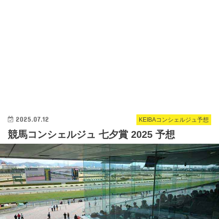
2025.07.12
KEIBAコンシェルジュ予想
競馬コンシェルジュ 七夕賞 2025 予想