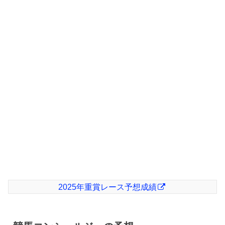
2025年重賞レース予想成績