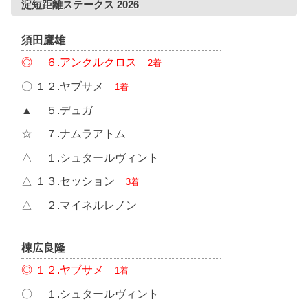
淀短距離ステークス 2026
須田鷹雄
◎ ６.アンクルクロス
2着
〇 １２.ヤブサメ
1着
▲ ５.デュガ
☆ ７.ナムラアトム
△ １.シュタールヴィント
△ １３.セッション
3着
△ ２.マイネルレノン
棟広良隆
◎ １２.ヤブサメ
1着
〇 １.シュタールヴィント