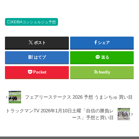
KEIBAコンシェルジュ予想
ポスト
シェア
はてブ
送る
Pocket
feedly
フェアリーステークス 2026 予想 うまンちゅ 買い目
トラックマンTV 2026年1月10日土曜「自信の勝負レ
ース」予想と買い目