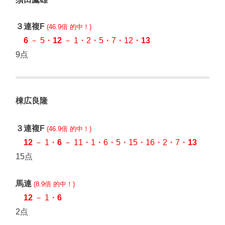
３連複F
(46.9倍 的中！)
6
－ 5・
12
－ 1・2・5・7・12・
13
9点
棟広良隆
３連複F
(46.9倍 的中！)
12
－ 1・
6
－ 11・1・6・5・15・16・2・7・
13
15点
馬連
(8.9倍 的中！)
12
－ 1・
6
2点