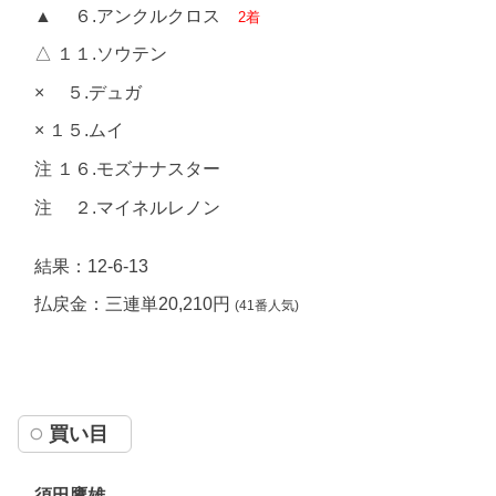
▲ ６.アンクルクロス
2着
△ １１.ソウテン
× ５.デュガ
× １５.ムイ
注 １６.モズナナスター
注 ２.マイネルレノン
結果：12-6-13
払戻金：三連単20,210円
(41番人気)
買い目
須田鷹雄