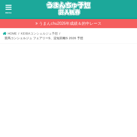
menu
うまんchu2026年成績＆的中レース
HOME
KEIBAコンシェルジュ予想
競馬コンシェルジュ フェアリーS、淀短距離S 2026 予想