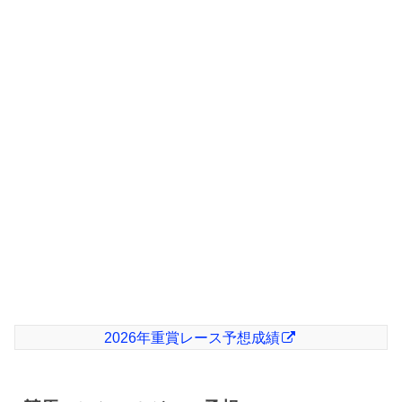
2026年重賞レース予想成績