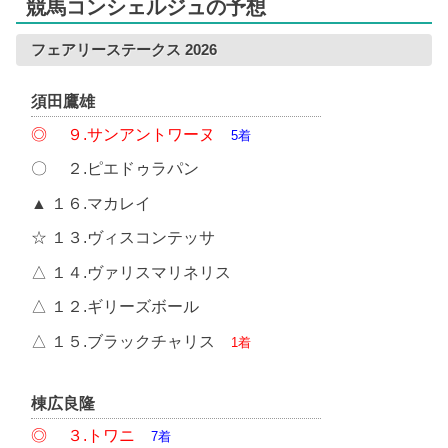
競馬コンシェルジュの予想
フェアリーステークス 2026
須田鷹雄
◎ ９.サンアントワーヌ
5着
〇 ２.ピエドゥラパン
▲ １６.マカレイ
☆ １３.ヴィスコンテッサ
△ １４.ヴァリスマリネリス
△ １２.ギリーズボール
△ １５.ブラックチャリス
1着
棟広良隆
◎ ３.トワニ
7着