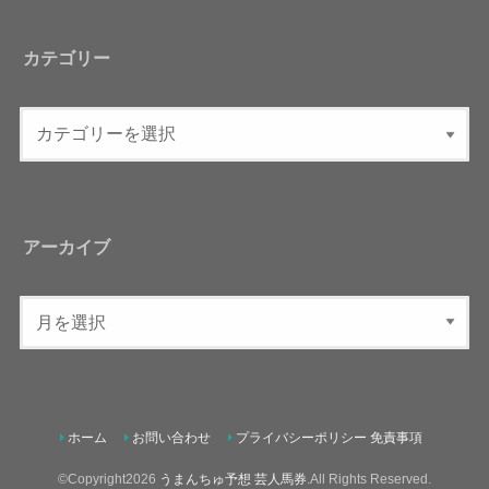
カテゴリー
アーカイブ
ホーム
お問い合わせ
プライバシーポリシー 免責事項
©Copyright2026
うまんちゅ予想 芸人馬券
.All Rights Reserved.