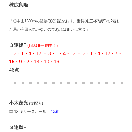
棟広良隆
「◎中山1600mの経験(①⑤着)があり、重賞(京王杯2歳S)で2着し
た馬が今回人気がないのであれば狙いは立つ」
３連複F
(1800.9倍 的中！)
3・
1
・4・12 － 3・1・
4
・12 － 3・1・4・12・7・
15
・9・2・13・10・16
46点
小木茂光
(支配人)
◎ 12.ギリーズボール
13着
３連単F