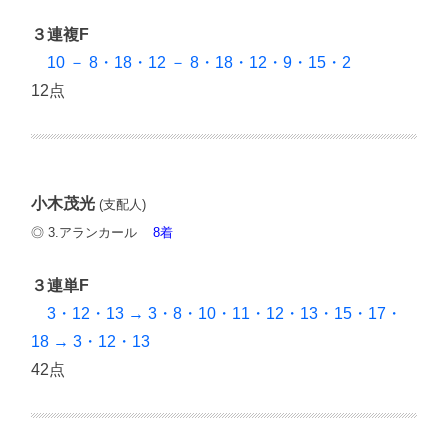
３連複F
10 － 8・18・12 － 8・18・12・9・15・2
12点
小木茂光
(支配人)
◎ 3.アランカール
8着
３連単F
3・12・13 → 3・8・10・11・12・13・15・17・
18 → 3・12・13
42点