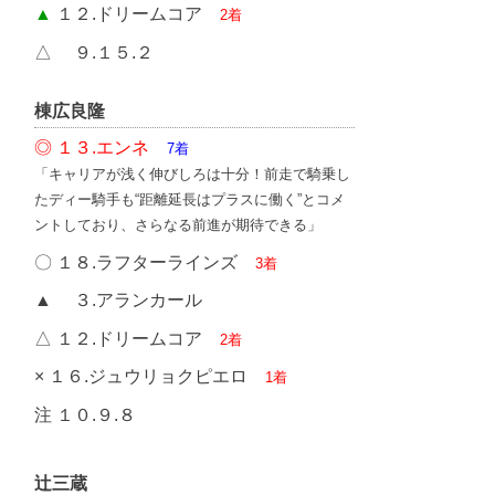
▲
１２.ドリームコア
2着
△ ９.１５.２
棟広良隆
◎ １３.エンネ
7着
「キャリアが浅く伸びしろは十分！前走で騎乗し
たディー騎手も“距離延長はプラスに働く”とコメ
ントしており、さらなる前進が期待できる」
〇 １８.ラフターラインズ
3着
▲ ３.アランカール
△ １２.ドリームコア
2着
× １６.ジュウリョクピエロ
1着
注 １０.９.８
辻三蔵