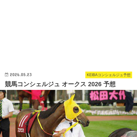
2026.05.23
KEIBAコンシェルジュ予想
競馬コンシェルジュ オークス 2026 予想