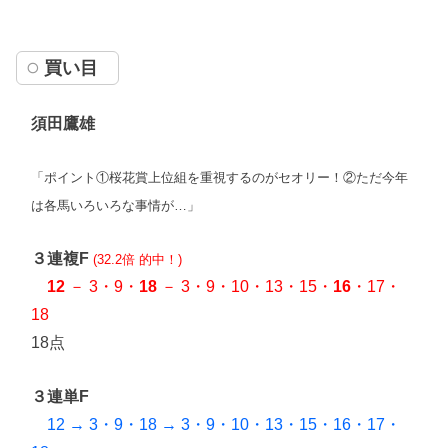
買い目
須田鷹雄
「ポイント①桜花賞上位組を重視するのがセオリー！②ただ今年
は各馬いろいろな事情が…」
３連複F
(32.2倍 的中！)
12
－ 3・9・
18
－ 3・9・10・13・15・
16
・17・
18
18点
３連単F
12 → 3・9・18 → 3・9・10・13・15・16・17・