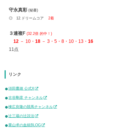
守永真彩
(秘書)
◎ 12.ドリームコア
2着
３連複F
(32.2倍 的中！)
12
－ 10・
18
－ 3・5・8・10・13・
16
11点
リンク
須田鷹雄 公式X
古谷剛彦 チャンネル
棟広良隆の競馬チャンネル
辻三蔵の辻説法
栗山求の血統BLOG