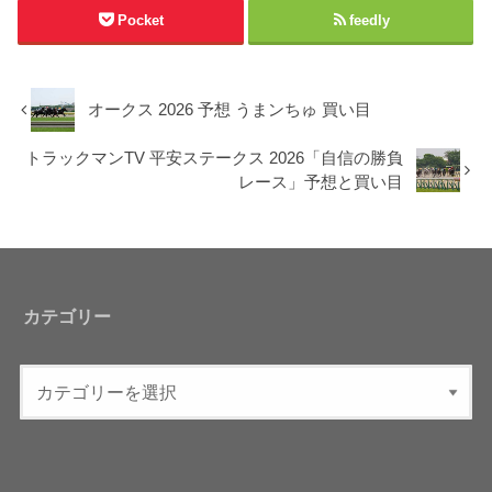
Pocket
feedly
オークス 2026 予想 うまンちゅ 買い目
トラックマンTV 平安ステークス 2026「自信の勝負
レース」予想と買い目
カテゴリー