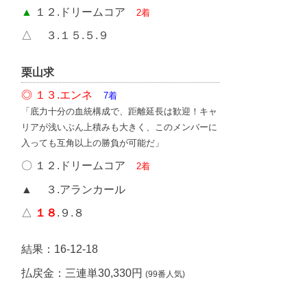
▲
１２.ドリームコア
2着
△ ３.１５.５.９
栗山求
◎ １３.エンネ
7着
「底力十分の血統構成で、距離延長は歓迎！キャ
リアが浅いぶん上積みも大きく、このメンバーに
入っても互角以上の勝負が可能だ」
〇 １２.ドリームコア
2着
▲ ３.アランカール
△
１８
.９.８
結果：16-12-18
払戻金：三連単30,330円
(99番人気)