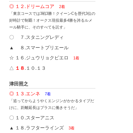
◎ １２.ドリームコア
2着
「東京コースでは3戦3勝！クイーンCを歴代3位の
好時計で制覇！オークス現役最多4勝を誇るルメ
ール騎手に、そのすべてを託す」
〇 ７.スタニングレディ
▲ ８.スマートプリエール
☆ １６.ジュウリョクピエロ
1着
△
１８
.１０.１３
津田照之
◎ １３.エンネ
7着
「追ってからようやくエンジンがかかるタイプだ
けに、距離延長はプラスに働きそうだ」
〇 １０.スターアニス
▲ １８.ラフターラインズ
3着