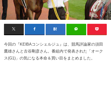
今回の『KEIBAコンシェルジュ』は、競馬評論家の須田
鷹雄さんと古谷剛彦さん。番組内で発表された「オーク
ス(G1)」の気になる本命＆買い目をまとめました。