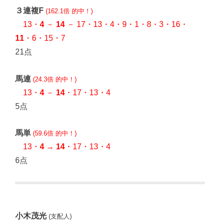
３連複F
(162.1倍 的中！)
13・
4
－
14
－ 17・13・4・9・1・8・3・16・
11
・6・15・7
21点
馬連
(24.3倍 的中！)
13・
4
－
14
・17・13・4
5点
馬単
(59.6倍 的中！)
13・
4
→
14
・17・13・4
6点
小木茂光
(支配人)