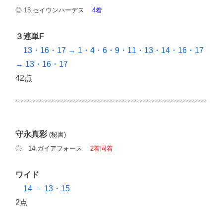
◎ 13.セイウンハーデス
4着
３連単F
13・16・17 → 1・4・6・9・11・13・14・16・17
→ 13・16・17
42点
守永真彩
(秘書)
◎ 14.ガイアフォース
2着同着
ワイド
14 － 13・15
2点