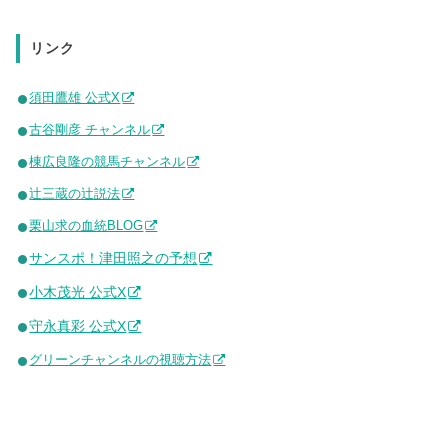
リンク
須田鷹雄 公式X
古谷剛彦 チャンネル
棟広良隆の競馬チャンネル
辻三蔵の辻説法
栗山求の血統BLOG
サンスポ！津田照之の予想
小木茂光 公式X
守永真彩 公式X
グリーンチャンネルの視聴方法