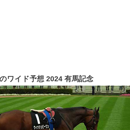
Oのワイド予想 2024 有馬記念