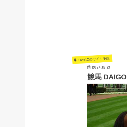
DAIGOのワイド予想
2024.12.21
競馬 DAIG