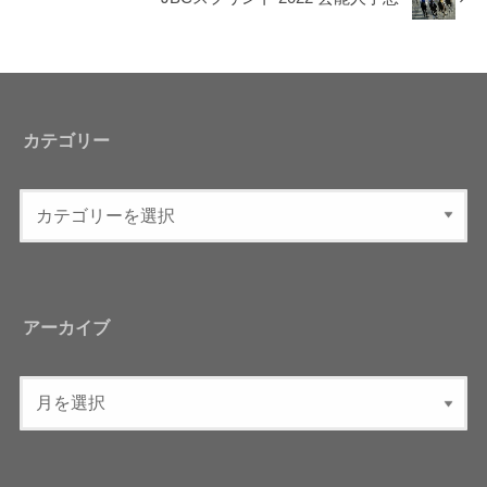
カテゴリー
アーカイブ