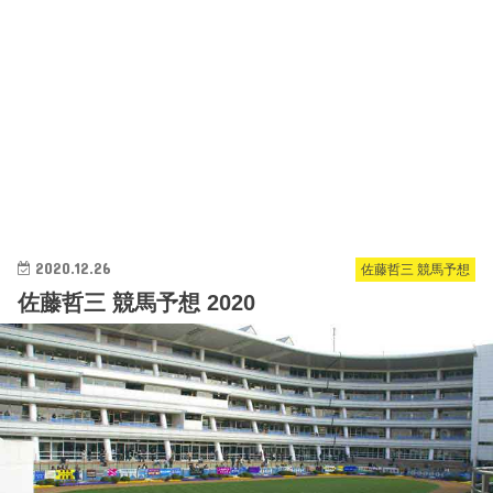
2020.12.26
佐藤哲三 競馬予想
佐藤哲三 競馬予想 2020