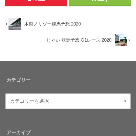
木梨ノリゾー競馬予想 2020
じゃい 競馬予想 G1レース 2020
カテゴリー
アーカイブ