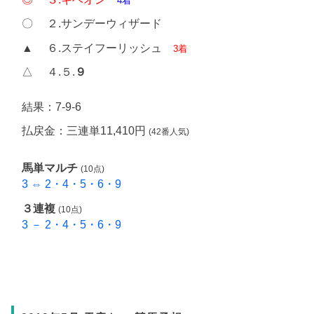
4着
〇 ２.サンデーウィザード
▲ ６.ステイフーリッシュ
3着
△ ４.５.
９
結果：7-9-6
払戻金：三連単11,410円
(42番人気)
馬単マルチ
(10点)
3 ⇔ 2・4・5・6・9
３連複
(10点)
3 － 2・4・5・6・9