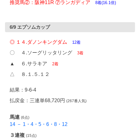
推奨馬②：阪神11R ⑦ランガディア
8着(16.1倍)
6/9 エプソムカップ
◎ １４.ダノンキングダム
12着
〇 ４.ソーグリッタリング
3着
▲ ６.サラキア
2着
△ ８.１.５.１２
結果：9-6-4
払戻金：三連単68,720円
(267番人気)
馬連
(6点)
14 － 1・4・5・6・8・12
３連複
(15点)