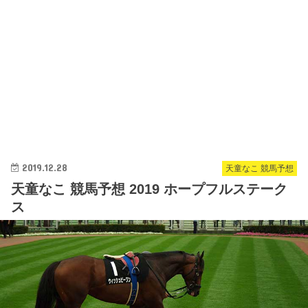
2019.12.28
天童なこ 競馬予想
天童なこ 競馬予想 2019 ホープフルステーク
ス