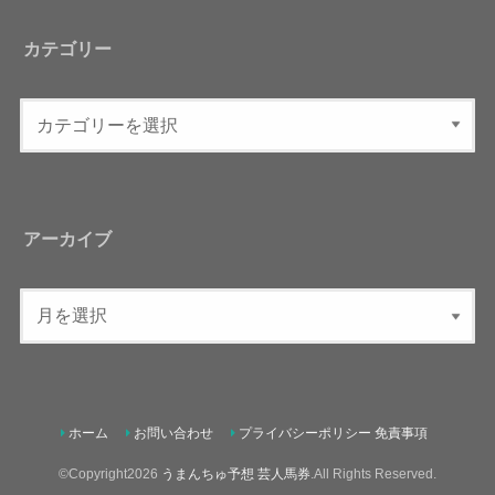
カテゴリー
アーカイブ
ホーム
お問い合わせ
プライバシーポリシー 免責事項
©Copyright2026
うまんちゅ予想 芸人馬券
.All Rights Reserved.