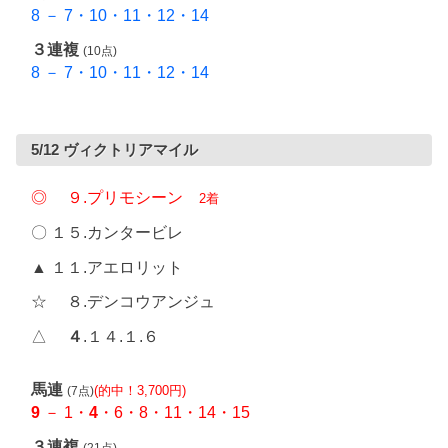
8 － 7・10・11・12・14
３連複
(10点)
8 － 7・10・11・12・14
5/12 ヴィクトリアマイル
◎ ９.プリモシーン
2着
〇 １５.カンタービレ
▲ １１.アエロリット
☆ ８.デンコウアンジュ
△
４
.１４.１.６
馬連
(的中！3,700円)
(7点)
9
－ 1・
4
・6・8・11・14・15
３連複