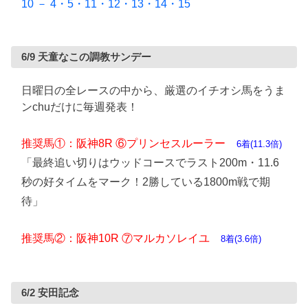
10 － 4・5・11・12・13・14・15
6/9 天童なこの調教サンデー
日曜日の全レースの中から、厳選のイチオシ馬をうま
ンchuだけに毎週発表！
推奨馬①：阪神8R ⑥プリンセスルーラー
6着(11.3倍)
「最終追い切りはウッドコースでラスト200m・11.6
秒の好タイムをマーク！2勝している1800m戦で期
待」
推奨馬②：阪神10R ⑦マルカソレイユ
8着(3.6倍)
6/2 安田記念