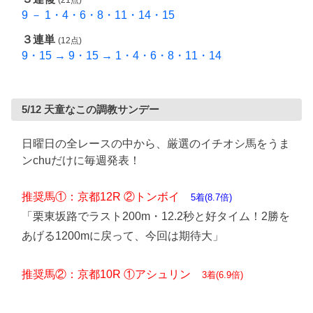
(21点)
9 － 1・4・6・8・11・14・15
３連単
(12点)
9・15 → 9・15 → 1・4・6・8・11・14
5/12 天童なこの調教サンデー
日曜日の全レースの中から、厳選のイチオシ馬をうま
ンchuだけに毎週発表！
推奨馬①：京都12R ②トンボイ
5着(8.7倍)
「栗東坂路でラスト200m・12.2秒と好タイム！2勝を
あげる1200mに戻って、今回は期待大」
推奨馬②：京都10R ①アシュリン
3着(6.9倍)