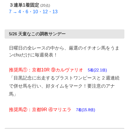
３連単1着固定
(20点)
7 → 4・6・10・12・13
5/26 天童なこの調教サンデー
日曜日の全レースの中から、厳選のイチオシ馬をうま
ンchuだけに毎週発表！
推奨馬①：京都10R ⑨カルヴァリオ
5着(22.1倍)
「目黒記念に出走するブラストワンピースと２週連続
で併せ馬を行い、好タイムをマーク！要注意のアナ
馬」
推奨馬②：京都9R ④マリエラ
7着(15.8倍)