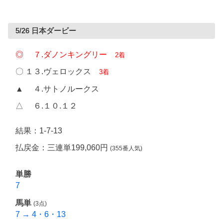
5/26 日本ダービー
◎ ７.ダノンキングリー
2着
〇 １３.ヴェロックス
3着
▲ ４.サトノルークス
△ ６.１０.１２
結果：1-7-13
払戻金：三連単199,060円
(355番人気)
単勝
7
馬単
(3点)
7 → 4・6・13