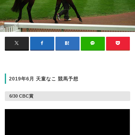
2019年6月 天童なこ 競馬予想
6/30 CBC賞