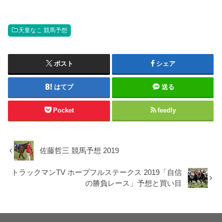
天童なこ 競馬予想
ポスト
シェア
はてブ
送る
Pocket
feedly
佐藤哲三 競馬予想 2019
トラックマンTV ホープフルステークス 2019「自信
の勝負レース」予想と買い目