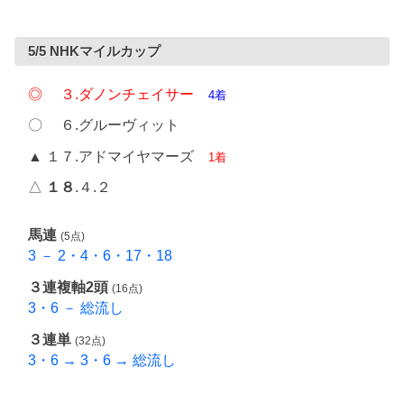
5/5 NHKマイルカップ
◎ ３.ダノンチェイサー
4着
〇 ６.グルーヴィット
▲ １７.アドマイヤマーズ
1着
△
１８
.４.２
馬連
(5点)
3 － 2・4・6・17・18
３連複軸2頭
(16点)
3・6 － 総流し
３連単
(32点)
3・6 → 3・6 → 総流し