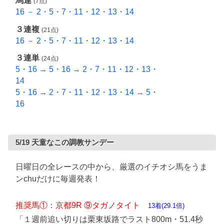
馬連
(7点)
16 － 2・5・7・11・12・13・14
３連複
(21点)
16 － 2・5・7・11・12・13・14
３連単
(24点)
5・16 → 5・16 → 2・7・11・12・13・
14
5・16 → 2・7・11・12・13・14 → 5・
16
5/19 天童なこの調教サンデー
日曜日の全レースの中から、厳選のイチオシ馬をうま
ンchuだけに毎週発表！
推奨馬①：京都9R ⑨タガノタイト
13着(29.1倍)
「１週前追い切りは栗東坂路でラスト800m・51.4秒