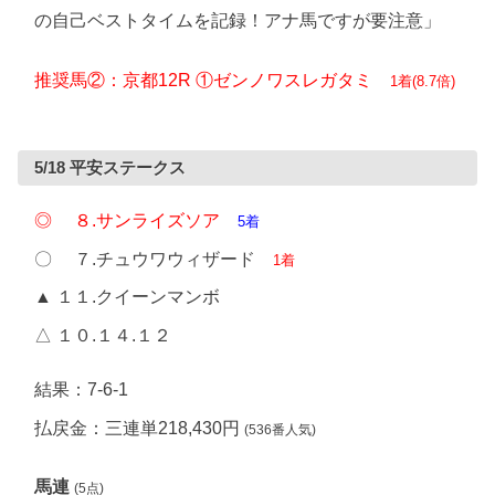
の自己ベストタイムを記録！アナ馬ですが要注意」
推奨馬②：京都12R ①ゼンノワスレガタミ
1着(8.7倍)
5/18 平安ステークス
◎ ８.サンライズソア
5着
〇 ７.チュウワウィザード
1着
▲ １１.クイーンマンボ
△ １０.１４.１２
結果：7-6-1
払戻金：三連単218,430円
(536番人気)
馬連
(5点)