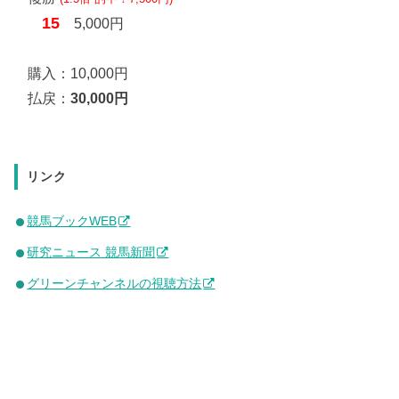
15
5,000円
購入：10,000円
払戻：
30,000円
リンク
競馬ブックWEB
研究ニュース 競馬新聞
グリーンチャンネルの視聴方法