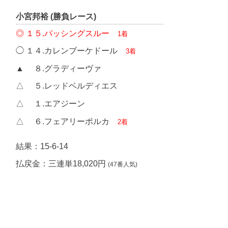
小宮邦裕 (勝負レース)
◎ １５.パッシングスルー
1着
◯ １４.カレンブーケドール
3着
▲ ８.グラディーヴァ
△ ５.レッドベルディエス
△ １.エアジーン
△ ６.フェアリーポルカ
2着
結果：15-6-14
払戻金：三連単18,020円
(47番人気)