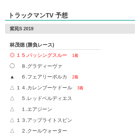
トラックマンTV 予想
紫苑S 2019
林茂徳 (勝負レース)
◎ １５.パッシングスルー
1着
◯ ８.グラディーヴァ
▲ ６.フェアリーポルカ
2着
△ １４.カレンブーケドール
3着
△ ５.レッドベルディエス
△ １.エアジーン
△ １３.アップライトスピン
△ ２.クールウォーター