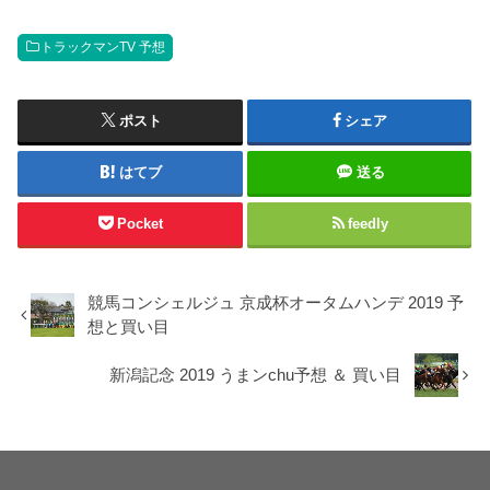
トラックマンTV 予想
ポスト
シェア
はてブ
送る
Pocket
feedly
競馬コンシェルジュ 京成杯オータムハンデ 2019 予
想と買い目
新潟記念 2019 うまンchu予想 ＆ 買い目