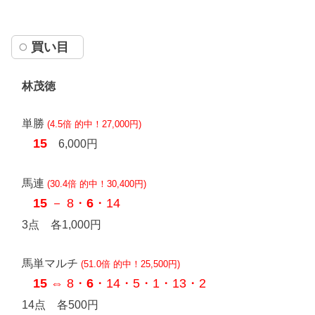
買い目
林茂徳
単勝
(4.5倍 的中！27,000円)
15
6,000円
馬連
(30.4倍 的中！30,400円)
15
－ 8・
6
・14
3点 各1,000円
馬単マルチ
(51.0倍 的中！25,500円)
15
⇔ 8・
6
・14・5・1・13・2
14点 各500円