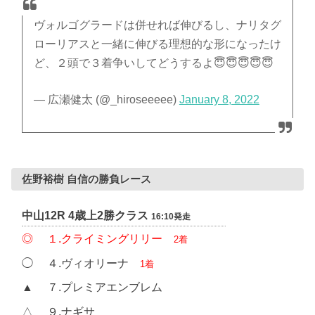
ヴォルゴグラードは併せれば伸びるし、ナリタグ
ローリアスと一緒に伸びる理想的な形になったけ
ど、２頭で３着争いしてどうするよ😇😇😇😇😇
— 広瀬健太 (@_hiroseeeee)
January 8, 2022
佐野裕樹 自信の勝負レース
中山12R 4歳上2勝クラス
16:10発走
◎ １.クライミングリリー
2着
◯ ４.ヴィオリーナ
1着
▲ ７.プレミアエンブレム
△ ９.ナギサ