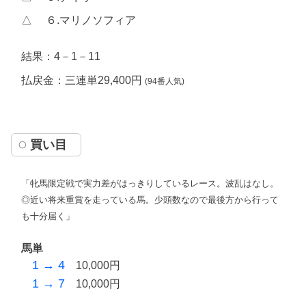
△ ６.マリノソフィア
結果：4－1－11
払戻金：三連単29,400円
(94番人気)
買い目
「牝馬限定戦で実力差がはっきりしているレース。波乱はなし。
◎近い将来重賞を走っている馬。少頭数なので最後方から行って
も十分届く」
馬単
1 → 4
10,000円
1 → 7
10,000円