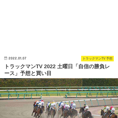
2022.01.07
トラックマンTV 予想
トラックマンTV 2022 土曜日「自信の勝負レ
ース」予想と買い目