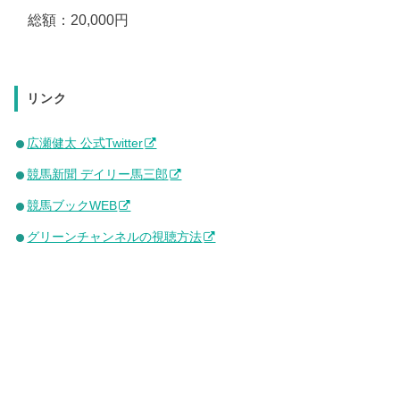
総額：20,000円
リンク
広瀬健太 公式Twitter
競馬新聞 デイリー馬三郎
競馬ブックWEB
グリーンチャンネルの視聴方法