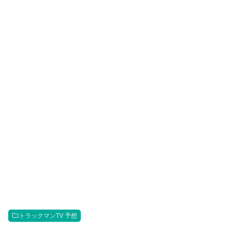
トラックマンTV 予想