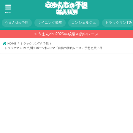
menu
うまんchu予想
ウイニング競馬
コンシェルジュ
トラックマンTV
うまんchu2026年成績＆的中レース
HOME
トラックマンTV 予想
トラックマンTV 九州スポーツ杯2022「自信の勝負レース」予想と買い目