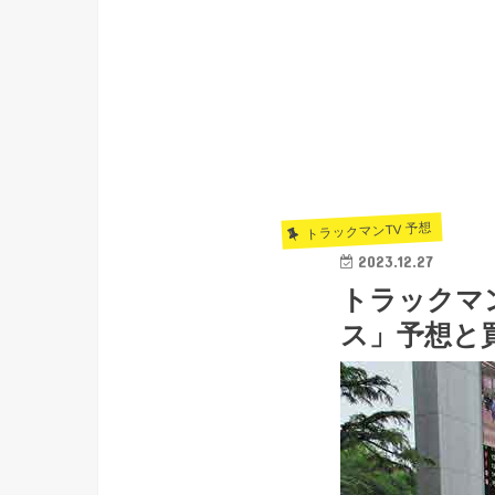
トラックマンTV 予想
2023.12.27
トラックマン
ス」予想と