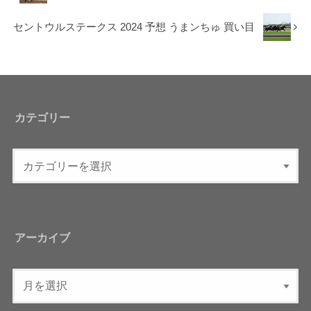
セントウルステークス 2024 予想 うまンちゅ 買い目
カテゴリー
アーカイブ