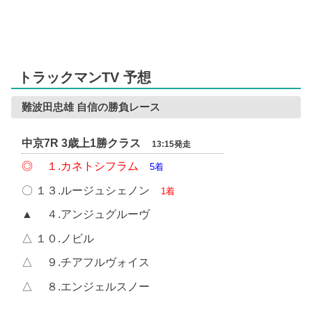
トラックマンTV 予想
難波田忠雄 自信の勝負レース
中京7R 3歳上1勝クラス
13:15発走
◎ １.カネトシフラム
5着
〇 １３.ルージュシェノン
1着
▲ ４.アンジュグルーヴ
△ １０.ノビル
△ ９.チアフルヴォイス
△ ８.エンジェルスノー