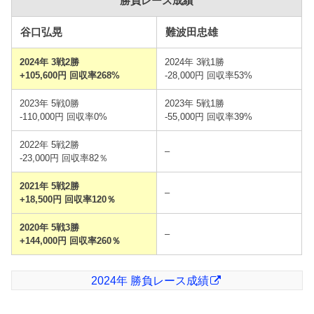
勝負レース成績
谷口弘晃
難波田忠雄
2024年 3戦2勝
2024年 3戦1勝
+105,600円 回収率268%
-28,000円 回収率53%
2023年 5戦0勝
2023年 5戦1勝
-110,000円 回収率0%
-55,000円 回収率39%
2022年 5戦2勝
–
-23,000円 回収率82％
2021年 5戦2勝
–
+18,500円 回収率120％
2020年 5戦3勝
–
+144,000円 回収率260％
2024年 勝負レース成績