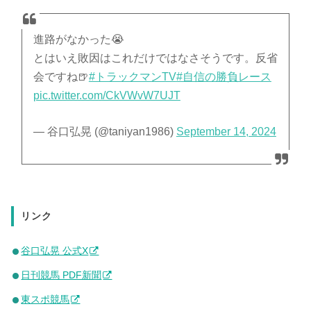
進路がなかった😭
とはいえ敗因はこれだけではなさそうです。反省
会ですね🍺
#トラックマンTV
#自信の勝負レース
pic.twitter.com/CkVWvW7UJT
— 谷口弘晃 (@taniyan1986)
September 14, 2024
リンク
谷口弘晃 公式X
日刊競馬 PDF新聞
東スポ競馬