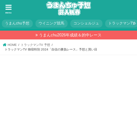
menu
うまんchu予想
ウイニング競馬
コンシェルジュ
トラックマンTV
うまんchu2026年成績＆的中レース
HOME
トラックマンTV 予想
トラックマンTV 御宿特別 2024「自信の勝負レース」予想と買い目