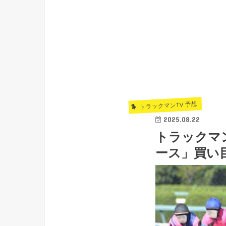
トラックマンTV 予想
2025.08.22
トラックマン
ース」買い