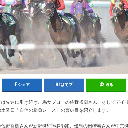
シェア
はてブ
送る
ンは先週に引き続き、馬サブローの佐野裕樹さん、そしてデイ
の土曜日「自信の勝負レース」の買い目を紹介します。
佐野裕樹さんが新潟6R(中郷特別)、優馬の田崎泰さんが中京6R