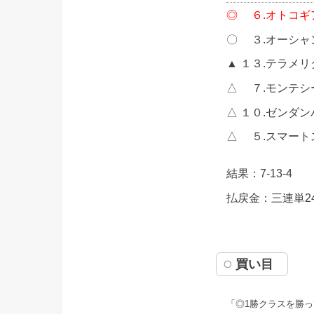
◎ ６.オトコギ
〇 ３.オーシャ
▲ １３.テラメ
△ ７.モンテ
△ １０.ゼンダ
△ ５.スマート
結果：7-13-4
払戻金：三連単24
買い目
「◎1勝クラスを勝