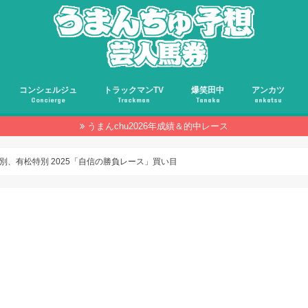
コンシェルジュ
トラックマンTV
爆笑田中
アンカツ
Concierge
Trackman
Tanaka
ankatsu
うまんchu2026年成績＆的中レース
別、有松特別 2025「自信の勝負レース」買い目