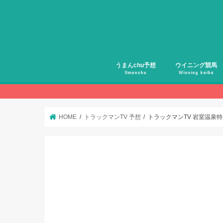
うまんchu予想
ウイニング競馬
Umanchu
Winning keiba
HOME
トラックマンTV 予想
トラックマンTV 岩室温泉特