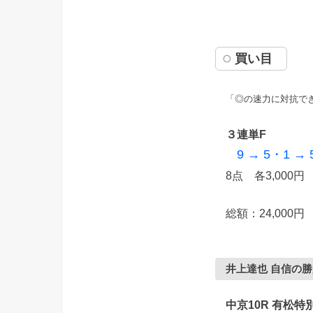
買い目
「◎の速力に対抗で
３連単F
9 → 5・1 →
8点 各3,000円
総額：24,000円
井上達也 自信の
中京10R 有松