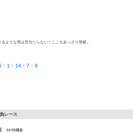
きるような馬は見当たらない！ここもあっさり突破」
 5・1・14・7・8
勝負レース
特別
14:50発走