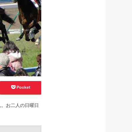
Pocket
ん。お二人の日曜日