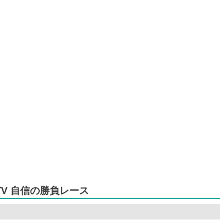
V 自信の勝負レース