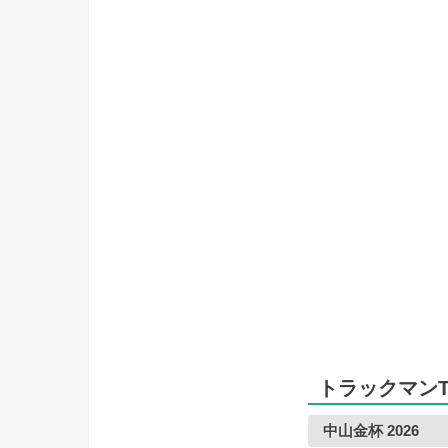
トラックマンT
中山金杯 2026