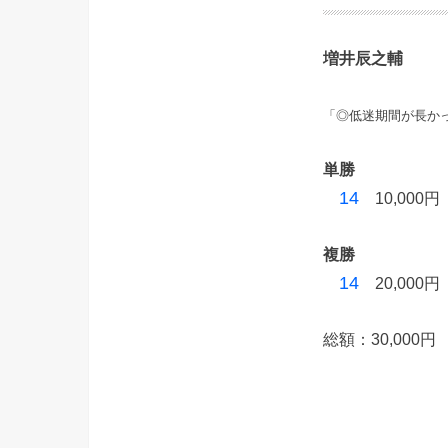
増井辰之輔
「◎低迷期間が長か
単勝
14
10,000円
複勝
14
20,000円
総額：30,000円