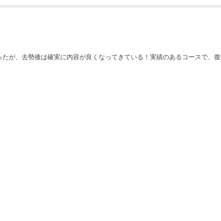
ったが、去勢後は確実に内容が良くなってきている！実績のあるコースで、復