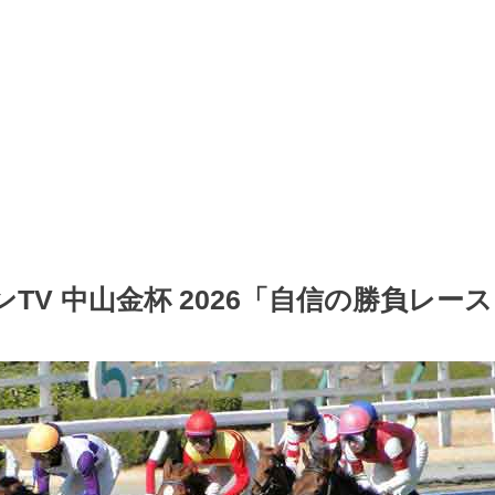
TV 中山金杯 2026「自信の勝負レー