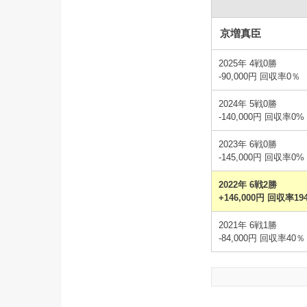
京増真臣
2025年 4戦0勝
-90,000円 回収率0％
2024年 5戦0勝
-140,000円 回収率0%
2023年 6戦0勝
-145,000円 回収率0%
2022年 6戦2勝
+146,000円 回収率19
2021年 6戦1勝
-84,000円 回収率40％