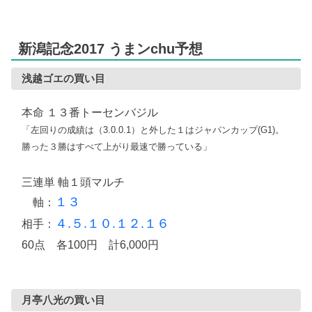
新潟記念2017 うまンchu予想
浅越ゴエの買い目
本命 １３番トーセンバジル
「左回りの成績は（3.0.0.1）と外した１はジャパンカップ(G1)。
勝った３勝はすべて上がり最速で勝っている」
三連単 軸１頭マルチ
１３
軸：
４.５.１０.１２.１６
相手：
60点 各100円 計6,000円
月亭八光の買い目