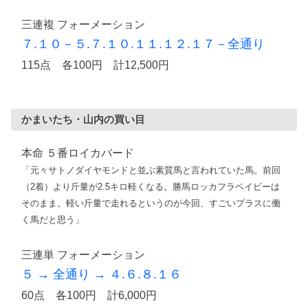
三連複 フォーメーション
７.１０－５.７.１０.１１.１２.１７－全通り
115点 各100円 計12,500円
かまいたち・山内の買い目
本命 ５番ロイカバード
「元々サトノダイヤモンドと並ぶ素質馬と言われていた馬。前回
（2着）より斤量が2.5キロ軽くなる。勝馬ロッカフラベイビーは
そのまま。軽い斤量で走れるというのが今回、すごいプラスに働
く馬だと思う」
三連単 フォーメーション
５ → 全通り → ４.６.８.１６
60点 各100円 計6,000円