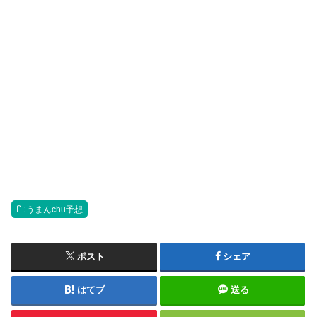
うまんchu予想
ポスト
シェア
はてブ
送る