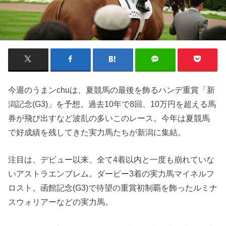
今週のうまンchuは、夏競馬の最後を飾るハンデ重賞「新
潟記念(G3)」を予想。過去10年で8回、10万円を超える馬
券が飛び出すなど波乱の多いこのレース。今年は夏競馬
で好成績を残してきた実力馬たちが新潟に集結。
注目は、デビュー以来、全て4着以内と一度も崩れていな
いアストラエンブレム。ダービー3着の実力馬マイネルフ
ロスト。函館記念(G3)で待望の重賞初制覇を飾ったルミナ
スウォリアーなどの実力馬。