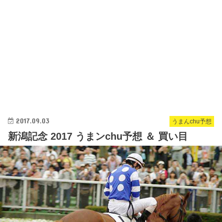
2017.09.03
うまんchu予想
新潟記念 2017 うまンchu予想 ＆ 買い目