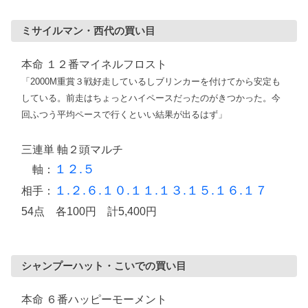
ミサイルマン・西代の買い目
本命 １２番マイネルフロスト
「2000M重賞３戦好走しているしブリンカーを付けてから安定も
している。前走はちょっとハイペースだったのがきつかった。今
回ふつう平均ペースで行くといい結果が出るはず」
三連単 軸２頭マルチ
１２.５
軸：
１.２.６.１０.１１.１３.１５.１６.１７
相手：
54点 各100円 計5,400円
シャンプーハット・こいでの買い目
本命 ６番ハッピーモーメント