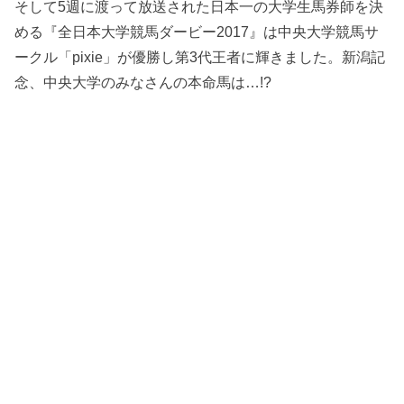
そして5週に渡って放送された日本一の大学生馬券師を決
める『全日本大学競馬ダービー2017』は中央大学競馬サ
ークル「pixie」が優勝し第3代王者に輝きました。新潟記
念、中央大学のみなさんの本命馬は…!?