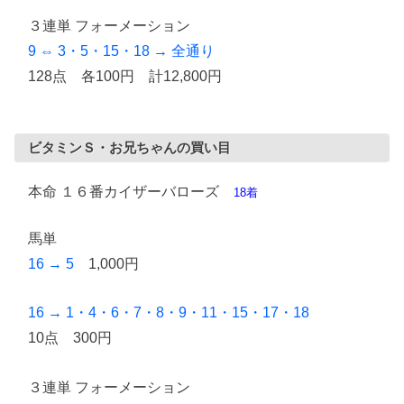
３連単 フォーメーション
9 ⇔ 3・5・15・18 → 全通り
128点 各100円 計12,800円
ビタミンＳ・お兄ちゃんの買い目
本命 １６番カイザーバローズ
18着
馬単
16 → 5
1,000円
16 → 1・4・6・7・8・9・11・15・17・18
10点 300円
３連単 フォーメーション