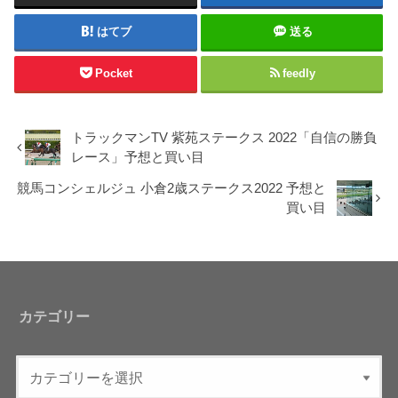
はてブ
送る
Pocket
feedly
トラックマンTV 紫苑ステークス 2022「自信の勝負
レース」予想と買い目
競馬コンシェルジュ 小倉2歳ステークス2022 予想と
買い目
カテゴリー