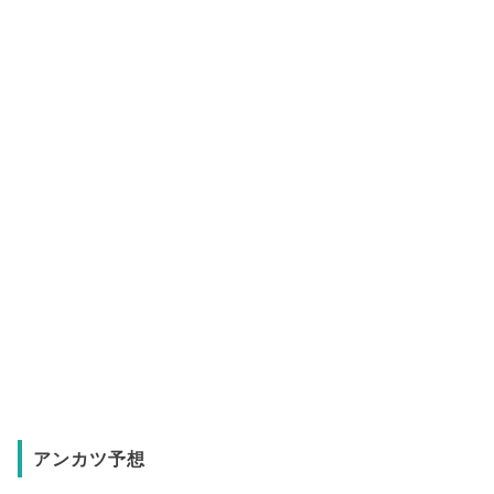
アンカツ予想