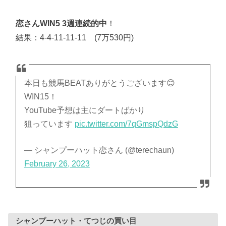
恋さんWIN5 3週連続的中
！
結果：4-4-11-11-11 (7万530円)
本日も競馬BEATありがとうございます😊
WIN15！
YouTube予想は主にダートばかり
狙っています
pic.twitter.com/7qGmspQdzG
— シャンプーハット恋さん (@terechaun)
February 26, 2023
シャンプーハット・てつじの買い目