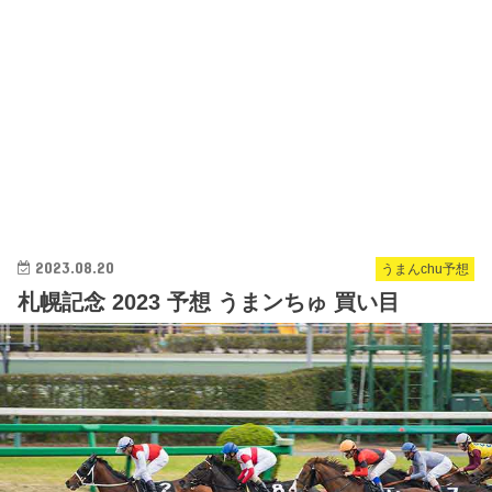
2023.08.20
うまんchu予想
札幌記念 2023 予想 うまンちゅ 買い目