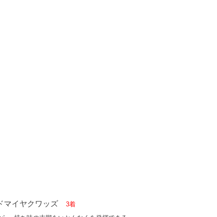
アドマイヤクワッズ
3着