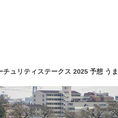
チュリティステークス 2025 予想 う