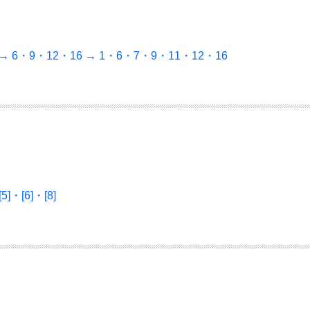
 → 6・9・12・16 → 1・6・7・9・11・12・16
[5]・[6]・[8]