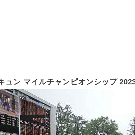
キュン マイルチャンピオンシップ 202