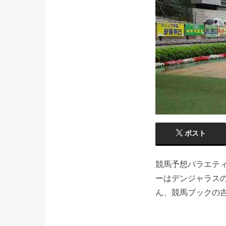
ポスト
競馬予想バラエティ
ーはデンジャラスの
ん、競馬ブックの