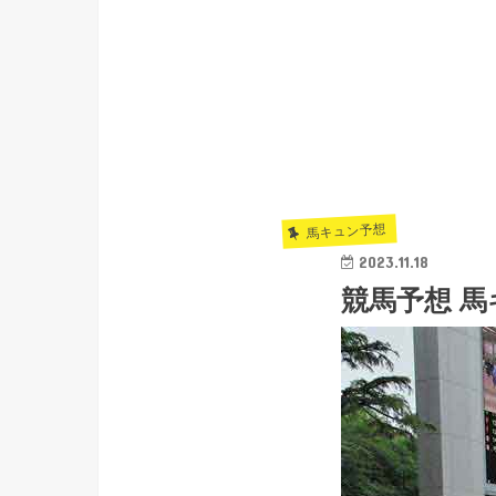
馬キュン予想
2023.11.18
競馬予想 馬