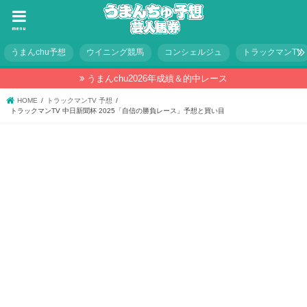
menu
うまんchu予想
ウイニング競馬
コンシェルジュ
トラックマンTV
うまんchu2026年成績＆的中レース
HOME
トラックマンTV 予想
トラックマンTV 中日新聞杯 2025「自信の勝負レース」予想と買い目