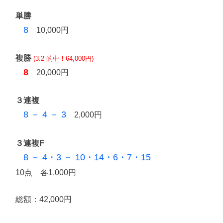
単勝
8
10,000円
複勝
(3.2 的中！64,000円)
8
20,000円
３連複
8 － 4 － 3
2,000円
３連複F
8 － 4・3 － 10・14・6・7・15
10点 各1,000円
総額：42,000円