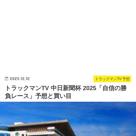
2025.12.12
トラックマンTV 予想
トラックマンTV 中日新聞杯 2025「自信の勝
負レース」予想と買い目