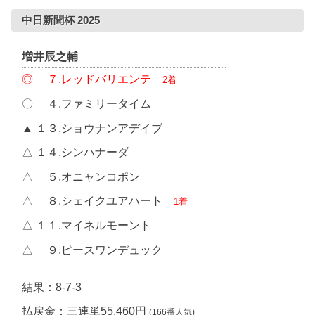
中日新聞杯 2025
増井辰之輔
◎ ７.レッドバリエンテ
2着
〇 ４.ファミリータイム
▲ １３.ショウナンアデイブ
△ １４.シンハナーダ
△ ５.オニャンコポン
△ ８.シェイクユアハート
1着
△ １１.マイネルモーント
△ ９.ピースワンデュック
結果：8-7-3
払戻金：三連単55,460円
(166番人気)