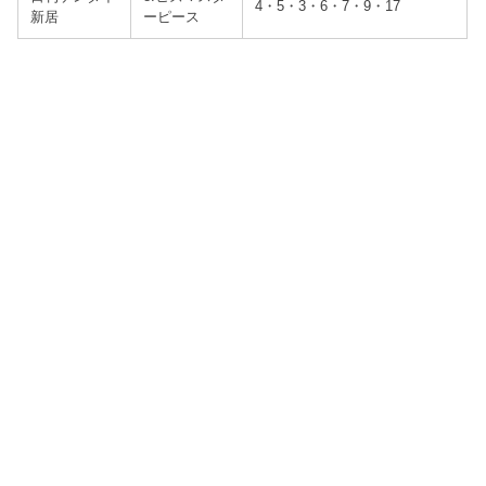
4・5・3・6・7・9・17
新居
ーピース