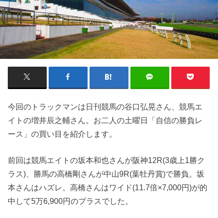
今回のトラックマンは日刊競馬の谷口弘晃さん、競馬エ
イトの増井辰之輔さん。お二人の土曜日「自信の勝負レ
ース」の買い目を紹介します。
前回は競馬エイトの坂本和也さんが阪神12R(3歳上1勝ク
ラス)、勝馬の高橋剛さんが中山9R(葉牡丹賞)で勝負。坂
本さんはハズレ。高橋さんはワイド(11.7倍×7,000円)が的
中して5万6,900円のプラスでした。