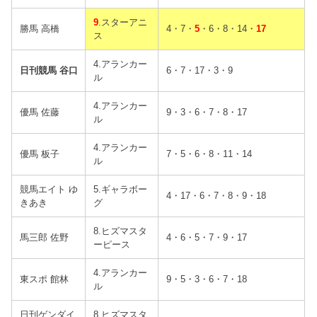
9
.スターアニ
勝馬 高橋
4・7・
5
・6・8・14・
17
ス
4.アランカー
日刊競馬 谷口
6・7・17・3・9
ル
4.アランカー
優馬 佐藤
9・3・6・7・8・17
ル
4.アランカー
優馬 板子
7・5・6・8・11・14
ル
競馬エイト ゆ
5.ギャラボー
4・17・6・7・8・9・18
きあき
グ
8.ヒズマスタ
馬三郎 佐野
4・6・5・7・9・17
ーピース
4.アランカー
東スポ 館林
9・5・3・6・7・18
ル
日刊ゲンダイ
8.ヒズマスタ