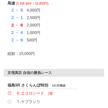
馬連
(5.4倍 的中！10,800円)
2 － 9
4,000円
2 － 1
2,500円
2
－
6
2,000円
2 － 4
1,000円
2 － 8
500円
総額：15,000円
京増真臣 自信の勝負レース
福島9R さくらんぼ特別
14:35発走
◎ ６.エコロシード
2着
〇 ７.ケブランリ