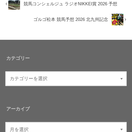
競馬コンシェルジュ ラジオNIKKEI賞 2026 予想
ゴルゴ松本 競馬予想 2026 北九州記念
カテゴリー
アーカイブ