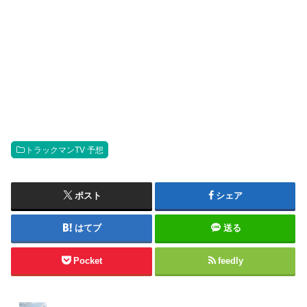
トラックマンTV 予想
ポスト
シェア
はてブ
送る
Pocket
feedly