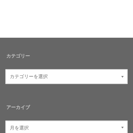
カテゴリー
アーカイブ