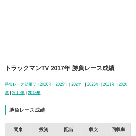
トラックマンTV 2017年 勝負レース成績
勝負レース結果▽
|
2026年
|
2025年
|
2024年
|
2023年
|
2021年
|
2020
年
|
2019年
|
2018年
勝負レース成績
関東
投資
配当
収支
回収率